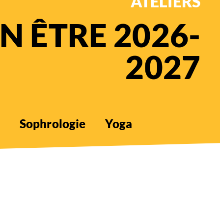
ATELIERS
EN ÊTRE 2026-
2027
Sophrologie
Yoga