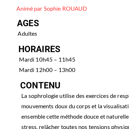
Animé par Sophie ROUAUD
AGES
Adultes
HORAIRES
Mardi 10h45 – 11h45
Mardi 12h00 – 13h00
CONTENU
La sophrologie utilise des exercices de resp
mouvements doux du corps et la visualisati
ensemble cette méthode douce et naturelle
stress, relâcher toutes nos tensions physiqu