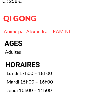
C : 258 €.
QI GONG
Animé par Alexandra TIRAMINI
AGES
Adultes
HORAIRES
Lundi 17h00 – 18h00
Mardi 15h00 – 16h00
Jeudi 10h00 – 11h00