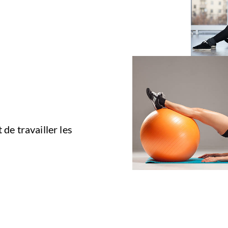
de travailler les