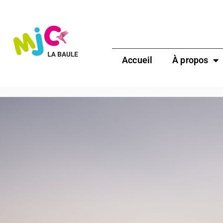
Accueil
À propos