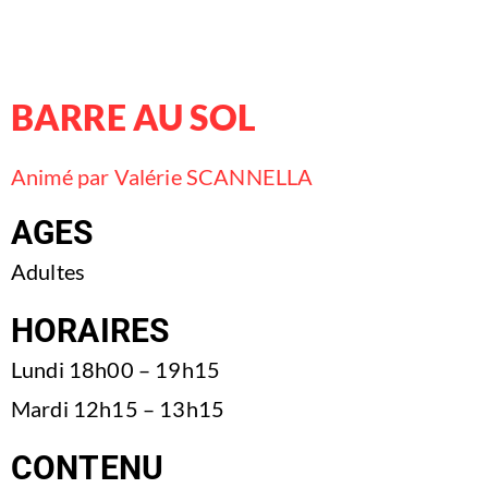
BARRE AU SOL
Animé par Valérie SCANNELLA
AGES
Adultes
HORAIRES
Lundi 18h00 – 19h15
Mardi 12h15 – 13h15
CONTENU