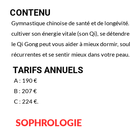
CONTENU
Gymnastique chinoise de santé et de longévité.
cultiver son énergie vitale (son Qi), se détendr
le Qi Gong peut vous aider à mieux dormir, sou
récurrentes et se sentir mieux dans votre peau.
TARIFS ANNUELS
A : 190 €
B : 207 €
C : 224 €.
SOPHROLOGIE