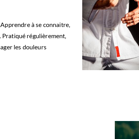
 Apprendre à se connaitre,
e. Pratiqué régulièrement,
lager les douleurs