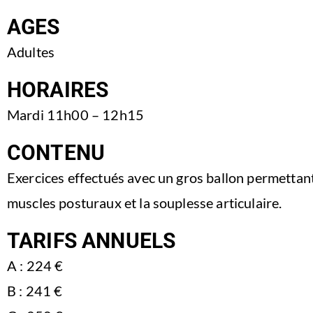
AGES
Adultes
HORAIRES
Mardi 11h00 – 12h15
CONTENU
Exercices effectués avec un gros ballon permettant 
muscles posturaux et la souplesse articulaire.
TARIFS ANNUELS
A : 224 €
B : 241 €