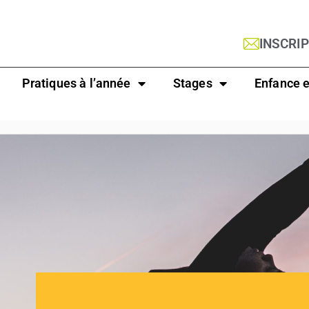
INSCRI
Pratiques à l’année
Stages
Enfance e