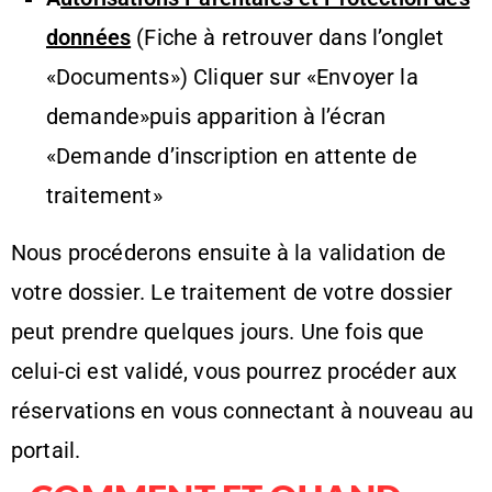
données
(Fiche à retrouver dans l’onglet
«Documents») Cliquer sur «Envoyer la
demande»puis apparition à l’écran
«Demande d’inscription en attente de
traitement»
Nous procéderons ensuite à la validation de
votre dossier. Le traitement de votre dossier
peut prendre quelques jours. Une fois que
celui-ci est validé, vous pourrez procéder aux
réservations en vous connectant à nouveau au
portail.