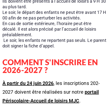
Ils doivent être présents à l’accueil de loisirs à 9 H 30
au plus tard.
Le soir, le départ des enfants ne peut être avant 17 H
00 afin de ne pas perturber les activités.
En cas de sortie extérieure, l’horaire peut être
décalé. Il est alors précisé par l’accueil de loisirs
préalablement.
Le soir, les enfants ne repartent pas seuls. Le parent
doit signer la fiche d’appel.
COMMENT S'INSCRIRE EN
2026-2027 ?
À partir du 24 juin 2026
, les inscriptions 202-
2027 doivent être réalisées sur notre
portail
Périscolaire-Accueil de loisirs MJC
.