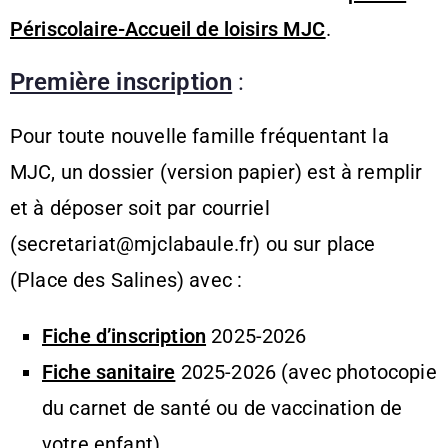
Périscolaire-Accueil de loisirs MJC
.
Première inscription
:
Pour toute nouvelle famille fréquentant la
MJC, un dossier (version papier) est à remplir
et à déposer soit par courriel
(
secretariat@mjclabaule.fr
)
ou sur place
(Place des Salines) avec :
Fiche d’inscription
2025-2026
Fiche sanitaire
2025-2026 (avec photocopie
du carnet de santé ou de vaccination de
votre enfant),