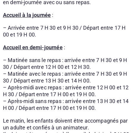
en demi-journée avec ou sans repas.
Accueil à la journée
:
– Arrivée entre 7 H 30 et 9 H 30 / Départ entre 17 H
00 et 19 H 00.
Accueil en demi-journée
:
– Matinée sans le repas : arrivée entre 7 H 30 et 9 H
30 / Départ entre 12 H 00 et 12 H 30.
– Matinée avec le repas : arrivée entre 7 H 30 et 9 H
30 / Départ entre 13 H 30 et 14 H 00.
– Après-midi avec repas : arrivée entre 12 H 00 et 12
H 30 / Départ entre 17 H 00 et 19 H 00.
– Après-midi sans repas : arrivée entre 13 H 30 et 14
H 00 / Départ entre 17 H 00 et 19 H 00.
Le matin, les enfants doivent être accompagnés par
un adulte et confiés à un animateur.