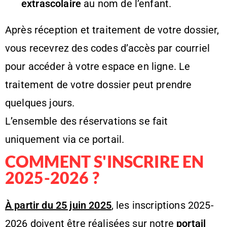
extrascolaire
au nom de l’enfant.
Après réception et traitement de votre dossier,
vous recevrez des codes d’accès par courriel
pour accéder à votre espace en ligne. Le
traitement de votre dossier peut prendre
quelques jours.
L’ensemble des réservations se fait
uniquement via ce portail.
COMMENT S'INSCRIRE EN
2025-2026 ?
À partir du 25 juin 2025
, les inscriptions 2025-
2026 doivent être réalisées sur notre
portail