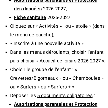
Autorisations parentales et Protection
des données
2026-2027,
Fiche sanitaire
2026-2027.
Cliquez sur « Activités » ou « étoile » (dans
le menu de gauche),
« Inscrire à une nouvelle activité »
Dans les menus déroulants, choisir l’enfant
puis choisir « Accueil de loisirs 2026-2027 ».
Choisir le groupe de l’enfant : «
Crevettes/Bigorneaux » ou « Chamboules »
ou « Surfers » ou « Surfers + »
Déposer les
5 documents obligatoires
:
Autorisations parentales et Protection