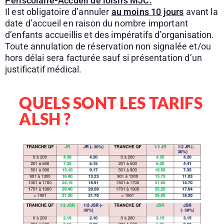
Périscolaire-Accueil de loisirs MJC
.
Il est obligatoire d’annuler
au moins 10 jours
avant la
date d’accueil en raison du nombre important
d’enfants accueillis et des impératifs d’organisation.
Toute annulation de réservation non signalée et/ou
hors délai sera facturée sauf si présentation d’un
justificatif médical.
QUELS SONT LES TARIFS
ALSH ?