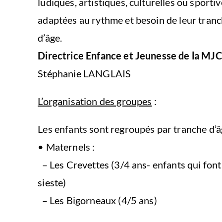
ludiques, artistiques, culturelles ou sporti
adaptées au rythme et besoin de leur tran
d’âge.
Directrice Enfance et Jeunesse de la MJC
Stéphanie LANGLAIS
L’organisation des groupes
:
Les enfants sont regroupés par tranche d’â
• Maternels :
– Les Crevettes (3/4 ans- enfants qui font
sieste)
– Les Bigorneaux (4/5 ans)