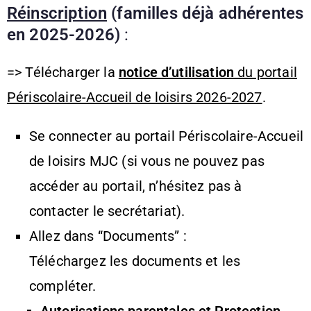
Réinscription
(familles déjà adhérentes
en 2025-2026)
:
=> Télécharger la
notice d’utilisation
du portail
Périscolaire-Accueil de loisirs 2026-2027
.
Se connecter au portail Périscolaire-Accueil
de loisirs MJC (si vous ne pouvez pas
accéder au portail, n’hésitez pas à
contacter le secrétariat).
Allez dans “Documents” :
Téléchargez les documents et les
compléter.