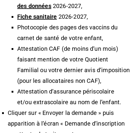
des données
2026-2027,
Fiche sanitaire
2026-2027,
Photocopie des pages des vaccins du
carnet de santé de votre enfant,
Attestation CAF (de moins d’un mois)
faisant mention de votre Quotient
Familial ou votre dernier avis d’imposition
(pour les allocataires non CAF),
Attestation d’assurance périscolaire
et/ou extrascolaire au nom de l’enfant.
Cliquer sur « Envoyer la demande » puis
apparition à l’écran « Demande d’inscription