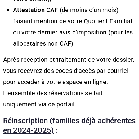
Attestation CAF
(de moins d’un mois)
faisant mention de votre Quotient Familial
ou votre dernier avis d’imposition (pour les
allocataires non CAF).
Après réception et traitement de votre dossier,
vous recevrez des codes d’accès par courriel
pour accéder à votre espace en ligne.
L’ensemble des réservations se fait
uniquement via ce portail.
Réinscription (familles déjà adhérentes
en 2024-2025)
: