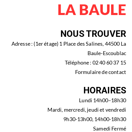
LA BAULE
NOUS TROUVER
Adresse : (1er étage) 1 Place des Salines, 44500 La
Baule-Escoublac
Téléphone : 02 40 60 37 15
Formulaire de contact
HORAIRES
Lundi 14h00–18h30
Mardi, mercredi, jeudi et vendredi
9h30-13h00, 14h00-18h30
Samedi Fermé