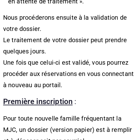
en attente de traitement ».
Nous procéderons ensuite à la validation de
votre dossier.
Le traitement de votre dossier peut prendre
quelques jours.
Une fois que celui-ci est validé, vous pourrez
procéder aux réservations en vous connectant
à nouveau au portail.
Première inscription
:
Pour toute nouvelle famille fréquentant la
MJC, un dossier (version papier) est à remplir