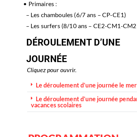
• Primaires :
– Les chamboules (6/7 ans – CP-CE1)
– Les surfers (8/10 ans – CE2-CM1-CM2)
DÉROULEMENT D’UNE
JOURNÉE
Cliquez pour ouvrir.
Le déroulement d’une journée le mer
Le déroulement d’une journée pendan
vacances scolaires