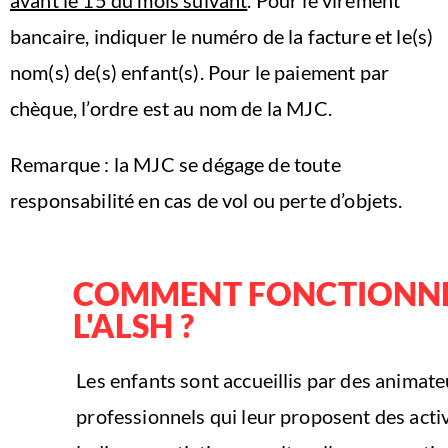
bancaire, indiquer le numéro de la facture et le(s)
nom(s) de(s) enfant(s). Pour le paiement par
chèque, l’ordre est au nom de la MJC.
Remarque : la MJC se dégage de toute
responsabilité en cas de vol ou perte d’objets.
COMMENT FONCTIONN
L'ALSH ?
Les enfants sont accueillis par des animate
professionnels qui leur proposent des acti