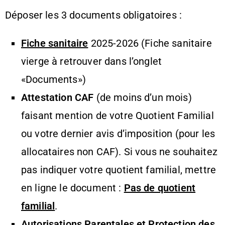
Déposer les 3 documents obligatoires :
Fiche sanitaire
2025-2026 (Fiche sanitaire
vierge à retrouver dans l’onglet
«Documents»)
Attestation CAF
(de moins d’un mois)
faisant mention de votre Quotient Familial
ou votre dernier avis d’imposition (pour les
allocataires non CAF). Si vous ne souhaitez
pas indiquer votre quotient familial, mettre
en ligne le document :
Pas de quotient
familial
.
A
utorisations Parentales et Protection des