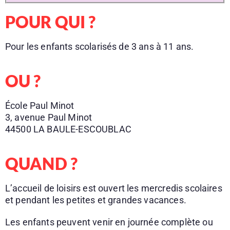
POUR QUI ?
Pour les enfants scolarisés de 3 ans à 11 ans.
OU ?
École Paul Minot
3, avenue Paul Minot
44500 LA BAULE-ESCOUBLAC
QUAND ?
L’accueil de loisirs est ouvert les mercredis scolaires
et pendant les petites et grandes vacances.
Les enfants peuvent venir en journée complète ou