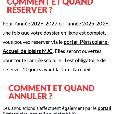
COMMENT ET QUAND
RÉSERVER ?
Pour l’année 2026-2027 ou l’année 2025-2026,
une fois que votre dossier en ligne est complet,
vous pouvez réserver via le
portail Périscolaire-
Accueil de loisirs MJC
. Elles seront ouvertes
pour toute l’année scolaire. Il est obligatoire de
réserver 10 jours avant la date d’accueil.
COMMENT ET QUAND
ANNULER ?
Les annulations s’effectuent également par le
portail