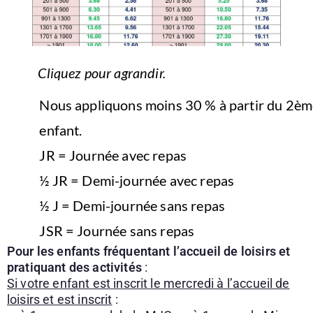
Cliquez pour agrandir.
Nous appliquons moins 30 % à partir du 2èm
enfant.
JR = Journée avec repas
½ JR = Demi-journée avec repas
½ J = Demi-journée sans repas
JSR = Journée sans repas
Pour les enfants fréquentant l’accueil de loisirs et
pratiquant des activités
:
Si votre enfant est inscrit le mercredi à l’accueil de
loisirs et est inscrit
: