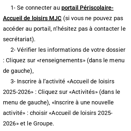
1- Se connecter au
portail Périscolaire-
Accueil de loisirs MJC
(si vous ne pouvez pas
accéder au portail, n’hésitez pas à contacter le
secrétariat).
2- Vérifier les informations de votre dossier
: Cliquez sur «renseignements» (dans le menu
de gauche),
3- Inscrire à l’activité «Accueil de loisirs
2025-2026» : Cliquez sur «Activités» (dans le
menu de gauche), «Inscrire à une nouvelle
activité» : choisir «Accueil de loisirs 2025-
2026» et le Groupe.