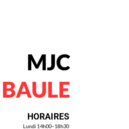
MJC
 BAULE
HORAIRES
Lundi 14h00–18h30