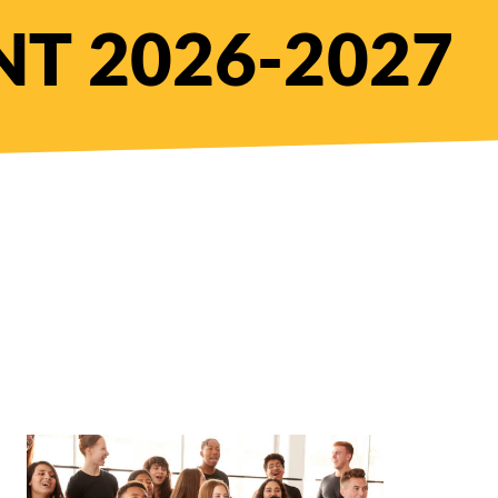
T 2026-2027