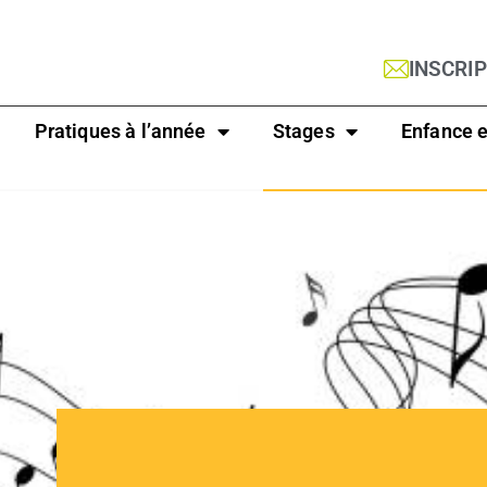
INSCRI
Pratiques à l’année
Stages
Enfance e