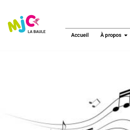
Accueil
À propos
Chant