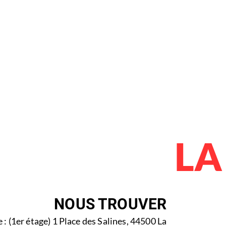
LA
NOUS TROUVER
 : (1er étage) 1 Place des Salines, 44500 La