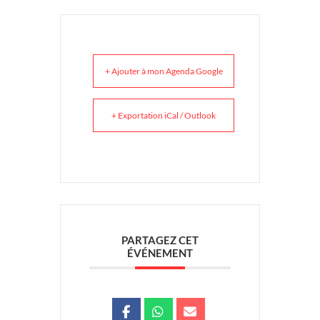
+ Ajouter à mon Agenda Google
+ Exportation iCal / Outlook
PARTAGEZ CET
ÉVÉNEMENT