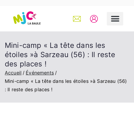
Mini-camp « La tête dans les
étoiles »à Sarzeau (56) : Il reste
des places !
Accueil
Événements
Mini-camp « La tête dans les étoiles »à Sarzeau (56)
: Il reste des places !