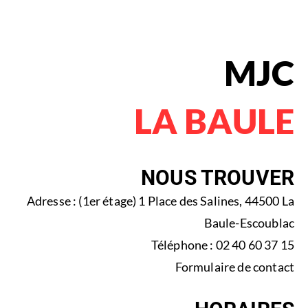
MJC
LA BAULE
NOUS TROUVER
Adresse : (1er étage) 1 Place des Salines, 44500 La
Baule-Escoublac
Téléphone : 02 40 60 37 15
Formulaire de contact