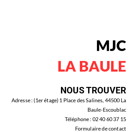
MJC
LA BAULE
NOUS TROUVER
Adresse : (1er étage) 1 Place des Salines, 44500 La
Baule-Escoublac
Téléphone : 02 40 60 37 15
Formulaire de contact