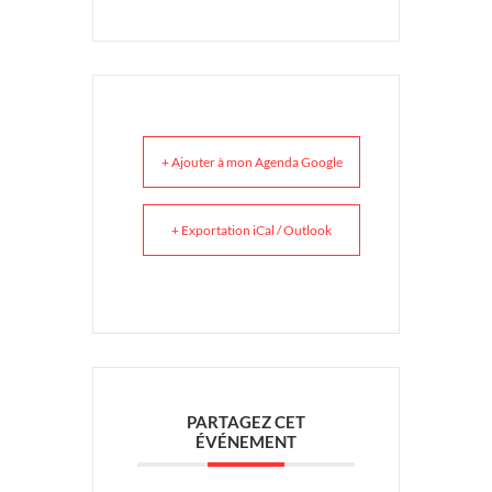
+ Ajouter à mon Agenda Google
+ Exportation iCal / Outlook
PARTAGEZ CET
ÉVÉNEMENT