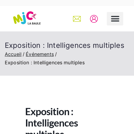
Exposition : Intelligences multiples
Accueil
Événements
Exposition : Intelligences multiples
Exposition :
Intelligences