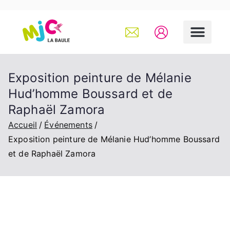
Exposition peinture de Mélanie
Hud’homme Boussard et de
Raphaël Zamora
Accueil
Événements
Exposition peinture de Mélanie Hud’homme Boussard
et de Raphaël Zamora