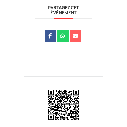
PARTAGEZ CET
ÉVÉNEMENT