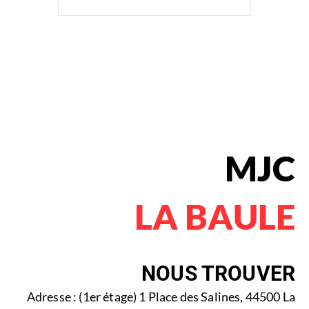
MJC
LA BAULE
NOUS TROUVER
Adresse : (1er étage) 1 Place des Salines, 44500 La