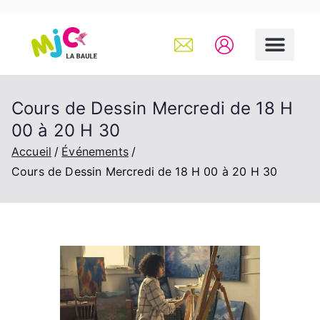
Cours de Dessin Mercredi de 18 H
00 à 20 H 30
Accueil
Événements
Cours de Dessin Mercredi de 18 H 00 à 20 H 30