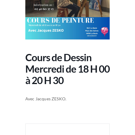
Cours de Dessin
Mercredi de 18 H 00
à 20 H 30
Avec Jacques ZESKO.