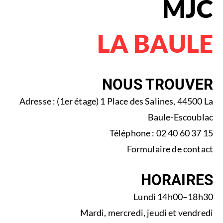
MJC
LA BAULE
NOUS TROUVER
Adresse : (1er étage) 1 Place des Salines, 44500 La
Baule-Escoublac
Téléphone : 02 40 60 37 15
Formulaire de contact
HORAIRES
Lundi 14h00–18h30
Mardi, mercredi, jeudi et vendredi