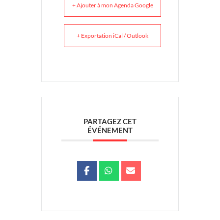
+ Ajouter à mon Agenda Google
+ Exportation iCal / Outlook
PARTAGEZ CET
ÉVÉNEMENT