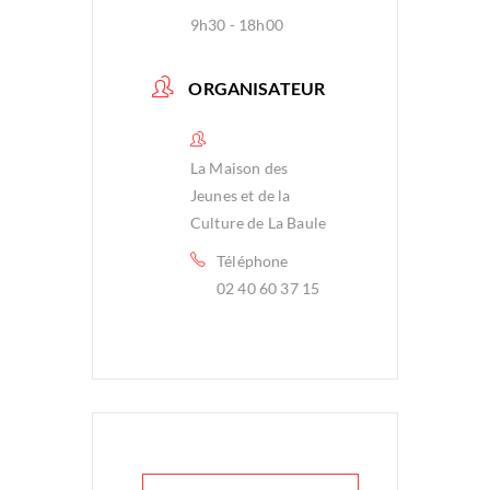
9h30 - 18h00
ORGANISATEUR
La Maison des
Jeunes et de la
Culture de La Baule
Téléphone
02 40 60 37 15