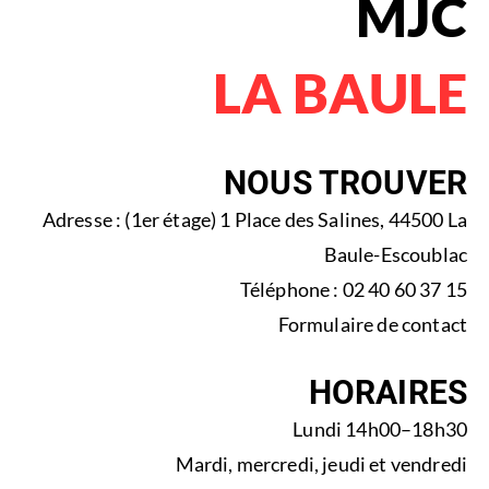
MJC
LA BAULE
NOUS TROUVER
Adresse : (1er étage) 1 Place des Salines, 44500 La
Baule-Escoublac
Téléphone : 02 40 60 37 15
Formulaire de contact
HORAIRES
Lundi 14h00–18h30
Mardi, mercredi, jeudi et vendredi