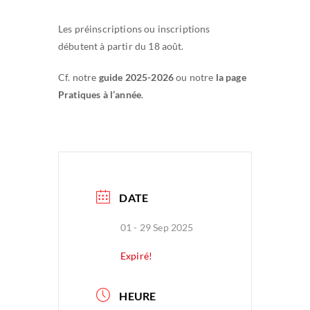
Les préinscriptions ou inscriptions
débutent à partir du 18 août.
Cf. notre
guide 2025-2026
ou notre
la page
Pratiques à l’année
.
DATE
01 - 29 Sep 2025
Expiré!
HEURE