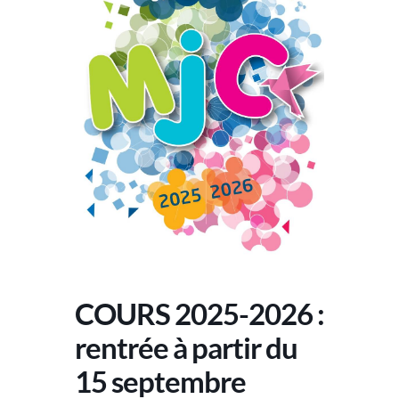
COURS 2025-2026 :
rentrée à partir du
15 septembre