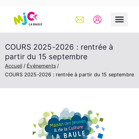
COURS 2025-2026 : rentrée à
partir du 15 septembre
Accueil
Événements
COURS 2025-2026 : rentrée à partir du 15 septembre