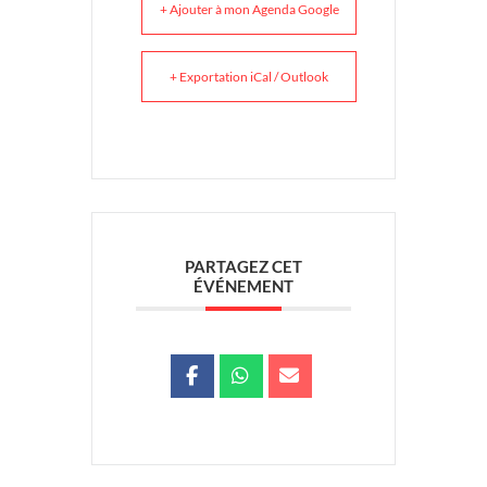
+ Ajouter à mon Agenda Google
+ Exportation iCal / Outlook
PARTAGEZ CET
ÉVÉNEMENT