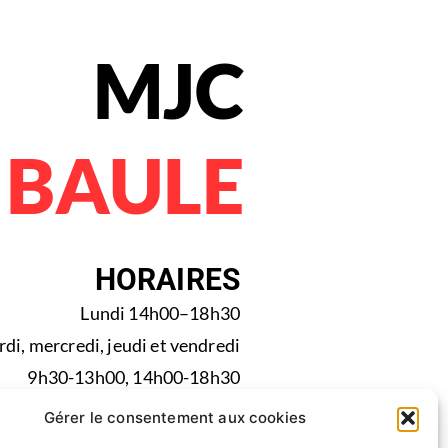
MJC
 BAULE
HORAIRES
Lundi 14h00–18h30
di, mercredi, jeudi et vendredi
9h30-13h00, 14h00-18h30
Samedi Fermé
Gérer le consentement aux cookies
Dimanche Fermé