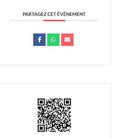
PARTAGEZ CET ÉVÉNEMENT