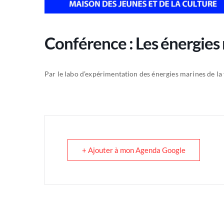
Conférence : Les énergies
Par le labo d’expérimentation des énergies marines de 
+ Ajouter à mon Agenda Google