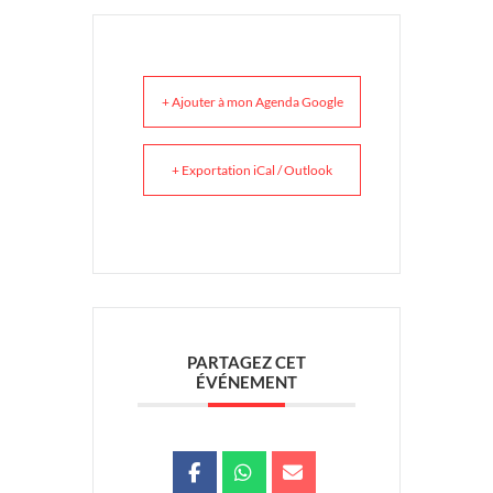
+ Ajouter à mon Agenda Google
+ Exportation iCal / Outlook
PARTAGEZ CET
ÉVÉNEMENT