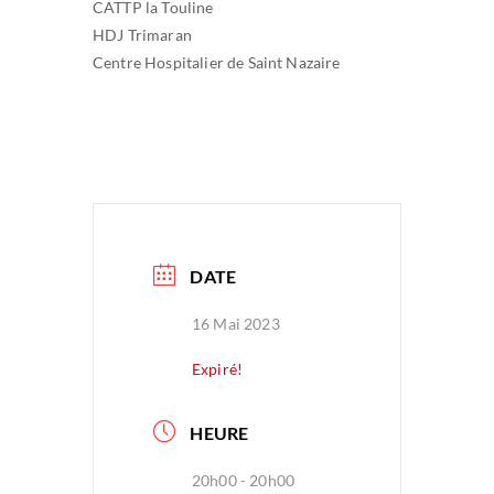
CATTP la Touline
HDJ Trimaran
Centre Hospitalier de Saint Nazaire
DATE
16 Mai 2023
Expiré!
HEURE
20h00 - 20h00