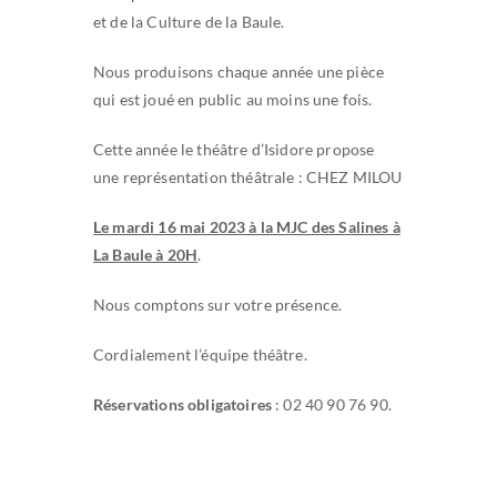
et de la Culture de la Baule.
Nous produisons chaque année une pièce
qui est joué en public au moins une fois.
Cette année le théâtre d’Isidore propose
une représentation théâtrale : CHEZ MILOU
Le mardi 16 mai 2023 à la MJC des Salines à
La Baule à 20H
.
Nous comptons sur votre présence.
Cordialement l’équipe théâtre.
Réservations obligatoires
: 02 40 90 76 90.