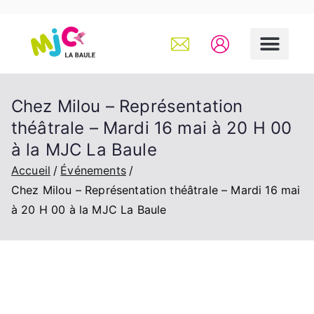
Chez Milou – Représentation
théâtrale – Mardi 16 mai à 20 H 00
à la MJC La Baule
Accueil
Événements
Chez Milou – Représentation théâtrale – Mardi 16 mai
à 20 H 00 à la MJC La Baule