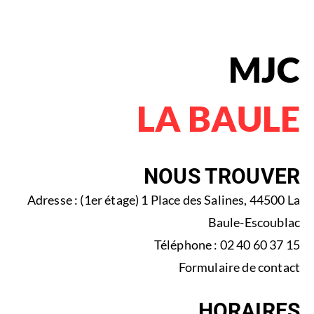
MJC
LA BAULE
NOUS TROUVER
Adresse : (1er étage) 1 Place des Salines, 44500 La
Baule-Escoublac
Téléphone : 02 40 60 37 15
Formulaire de contact
HORAIRES